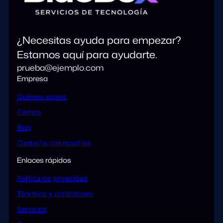
¿Necesitas ayuda para empezar?
Estamos aquí para ayudarte.
prueba@ejemplo.com
Empresa
Quiénes somos
Carrera
Blog
Contacta con nosotros
Enlaces rápidos
Política de privacidad
Términos y condiciones
Servicios