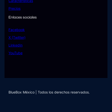
Características
Precios
Enlaces sociales
Facebook
X (Twitter)
LinkedIn
YouTube
BlueBox México | Todos los derechos reservados.