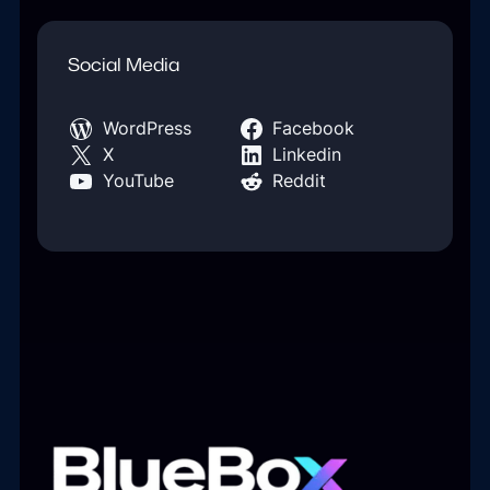
Social Media
WordPress
Facebook
X
Linkedin
YouTube
Reddit