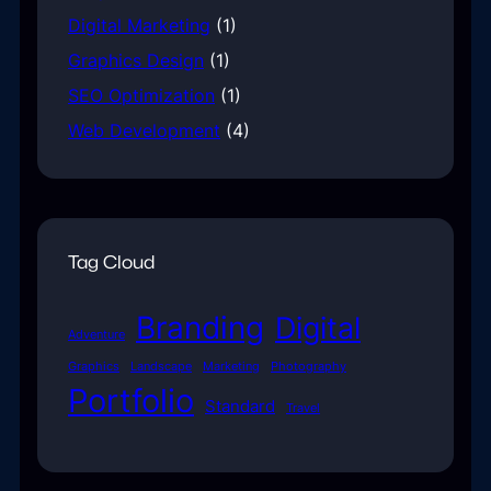
Digital Marketing
(1)
Graphics Design
(1)
SEO Optimization
(1)
Web Development
(4)
Tag Cloud
Branding
Digital
Adventure
Graphics
Landscape
Marketing
Photography
Portfolio
Standard
Travel