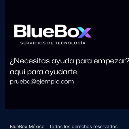
¿Necesitas ayuda para empezar
aquí para ayudarte.
prueba@ejemplo.com
BlueBox México | Todos los derechos reservados.