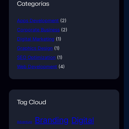
Categorías
Apps Development
(2)
Corporate Business
(2)
Digital Marketing
(1)
Graphics Design
(1)
SEO Optimization
(1)
Web Development
(4)
Tag Cloud
Branding
Digital
Adventure