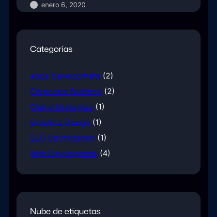
enero 6, 2020
Categorías
Apps Development
(2)
Corporate Business
(2)
Digital Marketing
(1)
Graphics Design
(1)
SEO Optimization
(1)
Web Development
(4)
Nube de etiquetas