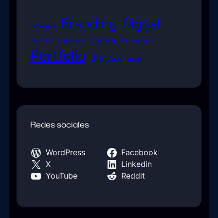
Branding
Digital
Adventure
Graphics
Landscape
Marketing
Photography
Portfolio
Standard
Travel
Redes sociales
WordPress
Facebook
X
Linkedin
YouTube
Reddit