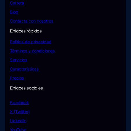
Carrera
Blog
Contacta con nosotros
Enlaces rápidos
Política de privacidad
Términos y condiciones
Servicios
Características
Precios
Enlaces sociales
Facebook
X (Twitter)
LinkedIn
YouTube