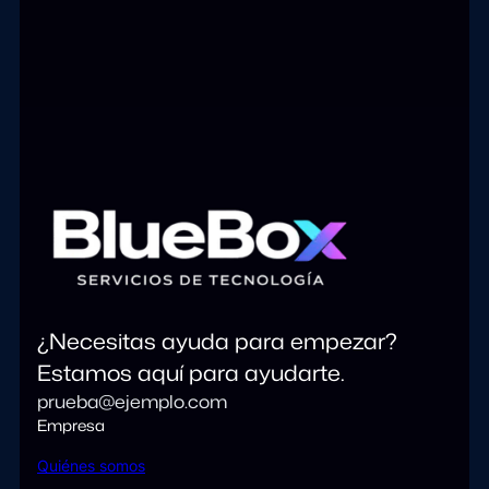
¿Necesitas ayuda para empezar?
Estamos aquí para ayudarte.
prueba@ejemplo.com
Empresa
Quiénes somos