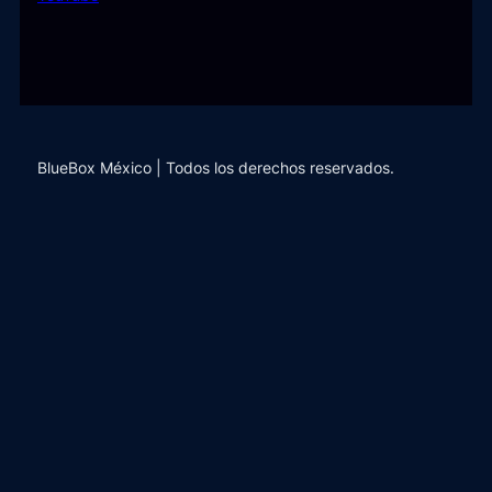
BlueBox México | Todos los derechos reservados.